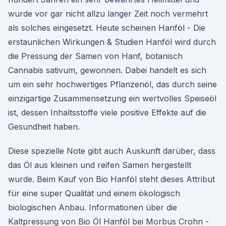
wurde vor gar nicht allzu langer Zeit noch vermehrt
als solches eingesetzt. Heute scheinen Hanföl - Die
erstaunlichen Wirkungen & Studien Hanföl wird durch
die Pressung der Samen von Hanf, botanisch
Cannabis sativum, gewonnen. Dabei handelt es sich
um ein sehr hochwertiges Pflanzenöl, das durch seine
einzigartige Zusammensetzung ein wertvolles Speiseöl
ist, dessen Inhaltsstoffe viele positive Effekte auf die
Gesundheit haben.
Diese spezielle Note gibt auch Auskunft darüber, dass
das Öl aus kleinen und reifen Samen hergestellt
wurde. Beim Kauf von Bio Hanföl steht dieses Attribut
für eine super Qualität und einem ökologisch
biologischen Anbau. Informationen über die
Kaltpressung von Bio Öl Hanföl bei Morbus Crohn -