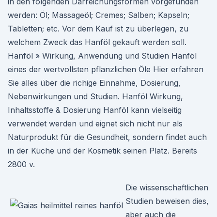
in den folgenden Darreichungsformen vorgefunden
werden: Öl; Massageöl; Cremes; Salben; Kapseln;
Tabletten; etc. Vor dem Kauf ist zu überlegen, zu
welchem Zweck das Hanföl gekauft werden soll.
Hanföl » Wirkung, Anwendung und Studien Hanföl
eines der wertvollsten pflanzlichen Öle Hier erfahren
Sie alles über die richige Einnahme, Dosierung,
Nebenwirkungen und Studien. Hanföl Wirkung,
Inhaltsstoffe & Dosierung Hanföl kann vielseitig
verwendet werden und eignet sich nicht nur als
Naturprodukt für die Gesundheit, sondern findet auch
in der Küche und der Kosmetik seinen Platz. Bereits
2800 v.
Die wissenschaftlichen
Studien beweisen dies,
aber auch die