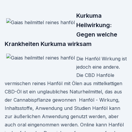
Kurkuma
Heilwirkung:
Gegen welche
Krankheiten Kurkuma wirksam
Die Hanföl Wirkung ist
jedoch eine andere.
Die CBD Hanföle
vermischen reines Hanföl mit Ölen aus mittelkettigen
CBD-Öl ist ein unglaubliches Naturheilmittel, das aus
der Cannabispflanze gewonnen Hanföl - Wirkung,
Inhaltsstoffe, Anwendung und Studien Hanföl kann
zur äußerlichen Anwendung genutzt werden, aber
auch oral eingenommen werden. Online kann Hanföl