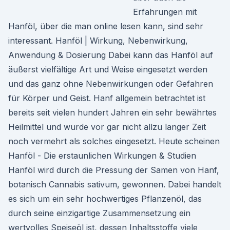
Erfahrungen mit
Hanföl, über die man online lesen kann, sind sehr
interessant. Hanföl | Wirkung, Nebenwirkung,
Anwendung & Dosierung Dabei kann das Hanföl auf
äußerst vielfältige Art und Weise eingesetzt werden
und das ganz ohne Nebenwirkungen oder Gefahren
für Körper und Geist. Hanf allgemein betrachtet ist
bereits seit vielen hundert Jahren ein sehr bewährtes
Heilmittel und wurde vor gar nicht allzu langer Zeit
noch vermehrt als solches eingesetzt. Heute scheinen
Hanföl - Die erstaunlichen Wirkungen & Studien
Hanföl wird durch die Pressung der Samen von Hanf,
botanisch Cannabis sativum, gewonnen. Dabei handelt
es sich um ein sehr hochwertiges Pflanzenöl, das
durch seine einzigartige Zusammensetzung ein
wertvolles Speiseöl ist, dessen Inhaltsstoffe viele