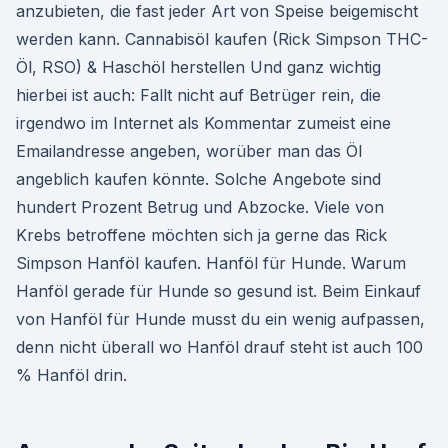
anzubieten, die fast jeder Art von Speise beigemischt
werden kann. Cannabisöl kaufen (Rick Simpson THC-
Öl, RSO) & Haschöl herstellen Und ganz wichtig
hierbei ist auch: Fallt nicht auf Betrüger rein, die
irgendwo im Internet als Kommentar zumeist eine
Emailandresse angeben, worüber man das Öl
angeblich kaufen könnte. Solche Angebote sind
hundert Prozent Betrug und Abzocke. Viele von
Krebs betroffene möchten sich ja gerne das Rick
Simpson Hanföl kaufen. Hanföl für Hunde. Warum
Hanföl gerade für Hunde so gesund ist. Beim Einkauf
von Hanföl für Hunde musst du ein wenig aufpassen,
denn nicht überall wo Hanföl drauf steht ist auch 100
% Hanföl drin.