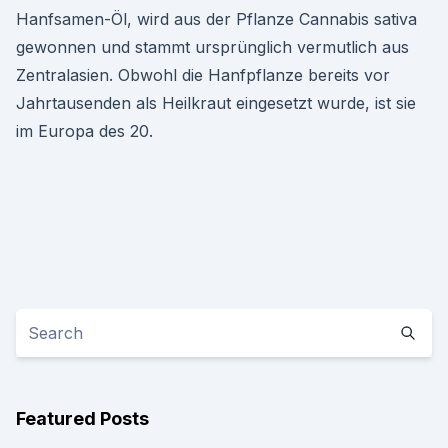
Hanfsamen-Öl, wird aus der Pflanze Cannabis sativa
gewonnen und stammt ursprünglich vermutlich aus
Zentralasien. Obwohl die Hanfpflanze bereits vor
Jahrtausenden als Heilkraut eingesetzt wurde, ist sie
im Europa des 20.
Featured Posts