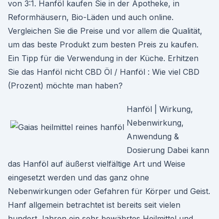
von 3:1. Hanföl kaufen Sie in der Apotheke, in
Reformhäusern, Bio-Läden und auch online.
Vergleichen Sie die Preise und vor allem die Qualität,
um das beste Produkt zum besten Preis zu kaufen.
Ein Tipp für die Verwendung in der Küche. Erhitzen
Sie das Hanföl nicht CBD Öl / Hanföl : Wie viel CBD
(Prozent) möchte man haben?
Hanföl | Wirkung,
Nebenwirkung,
Anwendung &
Dosierung Dabei kann
das Hanföl auf äußerst vielfältige Art und Weise
eingesetzt werden und das ganz ohne
Nebenwirkungen oder Gefahren für Körper und Geist.
Hanf allgemein betrachtet ist bereits seit vielen
hundert Jahren ein sehr bewährtes Heilmittel und