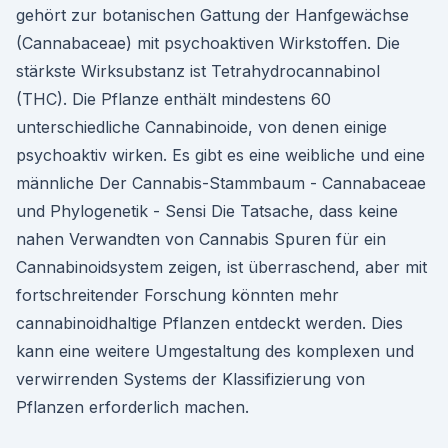
gehört zur botanischen Gattung der Hanfgewächse
(Cannabaceae) mit psychoaktiven Wirkstoffen. Die
stärkste Wirksubstanz ist Tetrahydrocannabinol
(THC). Die Pflanze enthält mindestens 60
unterschiedliche Cannabinoide, von denen einige
psychoaktiv wirken. Es gibt es eine weibliche und eine
männliche Der Cannabis-Stammbaum - Cannabaceae
und Phylogenetik - Sensi Die Tatsache, dass keine
nahen Verwandten von Cannabis Spuren für ein
Cannabinoidsystem zeigen, ist überraschend, aber mit
fortschreitender Forschung könnten mehr
cannabinoidhaltige Pflanzen entdeckt werden. Dies
kann eine weitere Umgestaltung des komplexen und
verwirrenden Systems der Klassifizierung von
Pflanzen erforderlich machen.