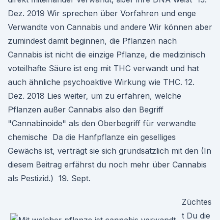
Dez. 2019 Wir sprechen über Vorfahren und enge
Verwandte von Cannabis und andere Wir können aber
zumindest damit beginnen, die Pflanzen nach
Cannabis ist nicht die einzige Pflanze, die medizinisch
voteilhafte Säure ist eng mit THC verwandt und hat
auch ähnliche psychoaktive Wirkung wie THC. 12.
Dez. 2018 Lies weiter, um zu erfahren, welche
Pflanzen außer Cannabis also den Begriff
"Cannabinoide" als den Oberbegriff für verwandte
chemische Da die Hanfpflanze ein geselliges
Gewächs ist, verträgt sie sich grundsätzlich mit den (In
diesem Beitrag erfährst du noch mehr über Cannabis
als Pestizid.) 19. Sept.
Züchtes
t Du die