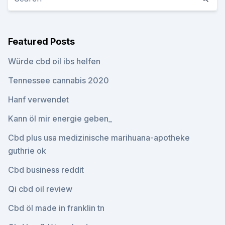
Featured Posts
Würde cbd oil ibs helfen
Tennessee cannabis 2020
Hanf verwendet
Kann öl mir energie geben_
Cbd plus usa medizinische marihuana-apotheke
guthrie ok
Cbd business reddit
Qi cbd oil review
Cbd öl made in franklin tn