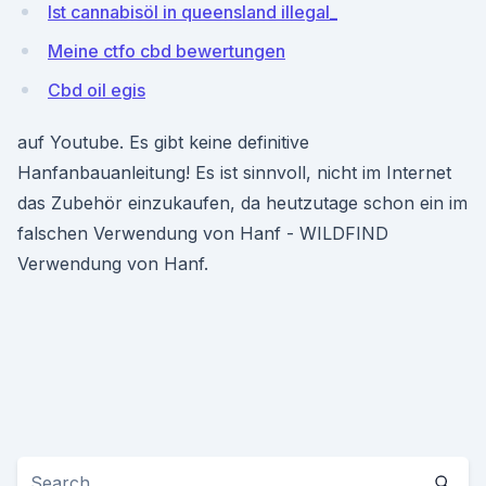
Ist cannabisöl in queensland illegal_
Meine ctfo cbd bewertungen
Cbd oil egis
auf Youtube. Es gibt keine definitive
Hanfanbauanleitung! Es ist sinnvoll, nicht im Internet
das Zubehör einzukaufen, da heutzutage schon ein im
falschen Verwendung von Hanf - WILDFIND
Verwendung von Hanf.