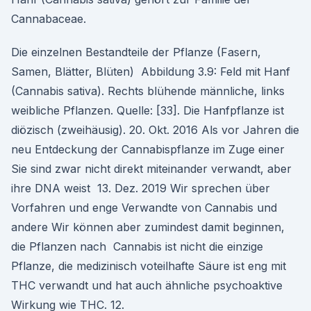
Cannabaceae.
Die einzelnen Bestandteile der Pflanze (Fasern,
Samen, Blätter, Blüten) Abbildung 3.9: Feld mit Hanf
(Cannabis sativa). Rechts blühende männliche, links
weibliche Pflanzen. Quelle: [33]. Die Hanfpflanze ist
diözisch (zweihäusig). 20. Okt. 2016 Als vor Jahren die
neu Entdeckung der Cannabispflanze im Zuge einer
Sie sind zwar nicht direkt miteinander verwandt, aber
ihre DNA weist 13. Dez. 2019 Wir sprechen über
Vorfahren und enge Verwandte von Cannabis und
andere Wir können aber zumindest damit beginnen,
die Pflanzen nach Cannabis ist nicht die einzige
Pflanze, die medizinisch voteilhafte Säure ist eng mit
THC verwandt und hat auch ähnliche psychoaktive
Wirkung wie THC. 12.