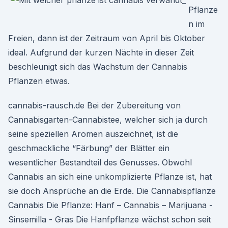
Pflanze
n im
Freien, dann ist der Zeitraum von April bis Oktober
ideal. Aufgrund der kurzen Nächte in dieser Zeit
beschleunigt sich das Wachstum der Cannabis
Pflanzen etwas.
cannabis-rausch.de Bei der Zubereitung von
Cannabisgarten-Cannabistee, welcher sich ja durch
seine speziellen Aromen auszeichnet, ist die
geschmackliche “Färbung” der Blätter ein
wesentlicher Bestandteil des Genusses. Obwohl
Cannabis an sich eine unkomplizierte Pflanze ist, hat
sie doch Ansprüche an die Erde. Die Cannabispflanze
Cannabis Die Pflanze: Hanf – Cannabis – Marijuana -
Sinsemilla - Gras Die Hanfpflanze wächst schon seit