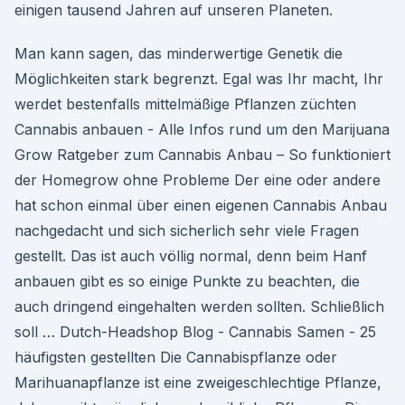
einigen tausend Jahren auf unseren Planeten.
Man kann sagen, das minderwertige Genetik die
Möglichkeiten stark begrenzt. Egal was Ihr macht, Ihr
werdet bestenfalls mittelmäßige Pflanzen züchten
Cannabis anbauen - Alle Infos rund um den Marijuana
Grow Ratgeber zum Cannabis Anbau – So funktioniert
der Homegrow ohne Probleme Der eine oder andere
hat schon einmal über einen eigenen Cannabis Anbau
nachgedacht und sich sicherlich sehr viele Fragen
gestellt. Das ist auch völlig normal, denn beim Hanf
anbauen gibt es so einige Punkte zu beachten, die
auch dringend eingehalten werden sollten. Schließlich
soll … Dutch-Headshop Blog - Cannabis Samen - 25
häufigsten gestellten Die Cannabispflanze oder
Marihuanapflanze ist eine zweigeschlechtige Pflanze,