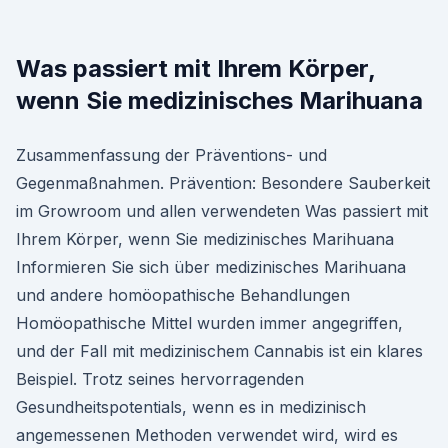
Was passiert mit Ihrem Körper,
wenn Sie medizinisches Marihuana
Zusammenfassung der Präventions- und
Gegenmaßnahmen. Prävention: Besondere Sauberkeit
im Growroom und allen verwendeten Was passiert mit
Ihrem Körper, wenn Sie medizinisches Marihuana
Informieren Sie sich über medizinisches Marihuana
und andere homöopathische Behandlungen
Homöopathische Mittel wurden immer angegriffen,
und der Fall mit medizinischem Cannabis ist ein klares
Beispiel. Trotz seines hervorragenden
Gesundheitspotentials, wenn es in medizinisch
angemessenen Methoden verwendet wird, wird es