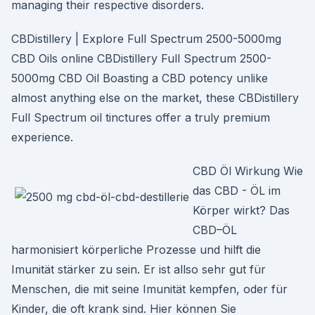
managing their respective disorders.
CBDistillery | Explore Full Spectrum 2500-5000mg
CBD Oils online CBDistillery Full Spectrum 2500-
5000mg CBD Oil Boasting a CBD potency unlike
almost anything else on the market, these CBDistillery
Full Spectrum oil tinctures offer a truly premium
experience.
CBD Öl Wirkung Wie
das CBD - ÖL im
Körper wirkt? Das
CBD–ÖL
harmonisiert körperliche Prozesse und hilft die
Imunität stärker zu sein. Er ist allso sehr gut für
Menschen, die mit seine Imunität kempfen, oder für
Kinder, die oft krank sind. Hier können Sie