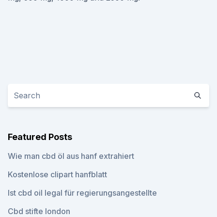
Featured Posts
Wie man cbd öl aus hanf extrahiert
Kostenlose clipart hanfblatt
Ist cbd oil legal für regierungsangestellte
Cbd stifte london