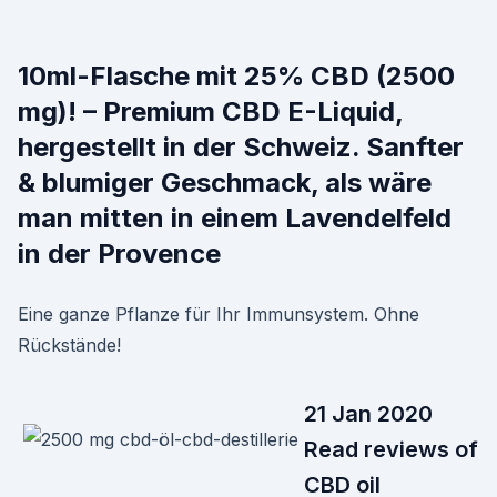
10ml-Flasche mit 25% CBD (2500
mg)! – Premium CBD E-Liquid,
hergestellt in der Schweiz. Sanfter
& blumiger Geschmack, als wäre
man mitten in einem Lavendelfeld
in der Provence
Eine ganze Pflanze für Ihr Immunsystem. Ohne
Rückstände!
21 Jan 2020
Read reviews of
CBD oil