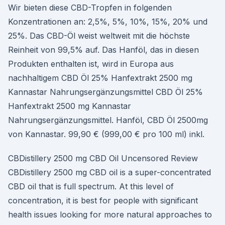
Wir bieten diese CBD-Tropfen in folgenden
Konzentrationen an: 2,5%, 5%, 10%, 15%, 20% und
25%. Das CBD-Öl weist weltweit mit die höchste
Reinheit von 99,5% auf. Das Hanföl, das in diesen
Produkten enthalten ist, wird in Europa aus
nachhaltigem CBD Öl 25% Hanfextrakt 2500 mg
Kannastar Nahrungsergänzungsmittel CBD Öl 25%
Hanfextrakt 2500 mg Kannastar
Nahrungsergänzungsmittel. Hanföl, CBD Öl 2500mg
von Kannastar. 99,90 € (999,00 € pro 100 ml) inkl.
CBDistillery 2500 mg CBD Oil Uncensored Review
CBDistillery 2500 mg CBD oil is a super-concentrated
CBD oil that is full spectrum. At this level of
concentration, it is best for people with significant
health issues looking for more natural approaches to