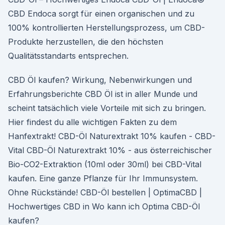
CBD Endoca sorgt für einen organischen und zu
100% kontrollierten Herstellungsprozess, um CBD-
Produkte herzustellen, die den höchsten
Qualitätsstandarts entsprechen.
CBD Öl kaufen? Wirkung, Nebenwirkungen und
Erfahrungsberichte CBD Öl ist in aller Munde und
scheint tatsächlich viele Vorteile mit sich zu bringen.
Hier findest du alle wichtigen Fakten zu dem
Hanfextrakt! CBD-Öl Naturextrakt 10% kaufen - CBD-
Vital CBD-Öl Naturextrakt 10% - aus österreichischer
Bio-CO2-Extraktion (10ml oder 30ml) bei CBD-Vital
kaufen. Eine ganze Pflanze für Ihr Immunsystem.
Ohne Rückstände! CBD-Öl bestellen | OptimaCBD |
Hochwertiges CBD in Wo kann ich Optima CBD-Öl
kaufen?