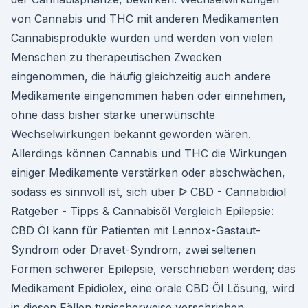
von Cannabis und THC mit anderen Medikamenten
Cannabisprodukte wurden und werden von vielen
Menschen zu therapeutischen Zwecken
eingenommen, die häufig gleichzeitig auch andere
Medikamente eingenommen haben oder einnehmen,
ohne dass bisher starke unerwünschte
Wechselwirkungen bekannt geworden wären.
Allerdings können Cannabis und THC die Wirkungen
einiger Medikamente verstärken oder abschwächen,
sodass es sinnvoll ist, sich über ᐅ CBD - Cannabidiol
Ratgeber - Tipps & Cannabisöl Vergleich Epilepsie:
CBD Öl kann für Patienten mit Lennox-Gastaut-
Syndrom oder Dravet-Syndrom, zwei seltenen
Formen schwerer Epilepsie, verschrieben werden; das
Medikament Epidiolex, eine orale CBD Öl Lösung, wird
in diesen Fällen typischerweise verschrieben.