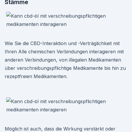
Stämme
Wie Sie die CBD-Interaktion und -Verträglichkeit mit
Ihren Alle chemischen Verbindungen interagieren mit
anderen Verbindungen, von illegalen Medikamenten
über verschreibungspflichtige Medikamente bis hin zu
rezeptfreien Medikamenten.
Möglich ist auch, dass die Wirkung verstärkt oder