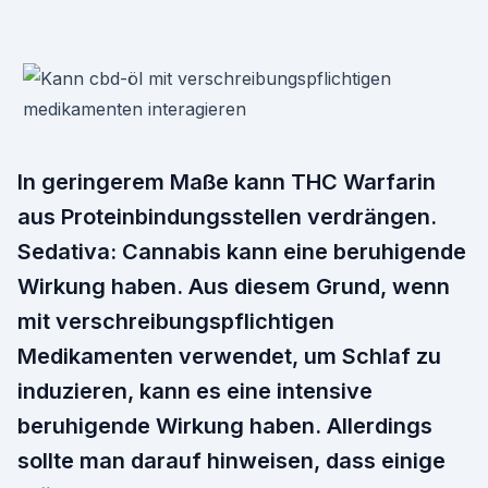
In geringerem Maße kann THC Warfarin
aus Proteinbindungsstellen verdrängen.
Sedativa: Cannabis kann eine beruhigende
Wirkung haben. Aus diesem Grund, wenn
mit verschreibungspflichtigen
Medikamenten verwendet, um Schlaf zu
induzieren, kann es eine intensive
beruhigende Wirkung haben. Allerdings
sollte man darauf hinweisen, dass einige