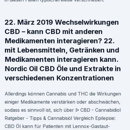
22. März 2019 Wechselwirkungen
CBD – kann CBD mit anderen
Medikamenten interagieren? 22.
mit Lebensmitteln, Getränken und
Medikamenten interagieren kann.
Nordic Oil CBD Öle und Extrakte in
verschiedenen Konzentrationen
Allerdings können Cannabis und THC die Wirkungen
einiger Medikamente verstärken oder abschwächen,
sodass es sinnvoll ist, sich über ᐅ CBD - Cannabidiol
Ratgeber - Tipps & Cannabisöl Vergleich Epilepsie:
CBD Öl kann für Patienten mit Lennox-Gastaut-