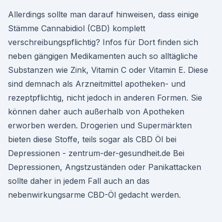
Allerdings sollte man darauf hinweisen, dass einige
Stämme Cannabidiol (CBD) komplett
verschreibungspflichtig? Infos für Dort finden sich
neben gängigen Medikamenten auch so alltägliche
Substanzen wie Zink, Vitamin C oder Vitamin E. Diese
sind demnach als Arzneitmittel apotheken- und
rezeptpflichtig, nicht jedoch in anderen Formen. Sie
können daher auch außerhalb von Apotheken
erworben werden. Drogerien und Supermärkten
bieten diese Stoffe, teils sogar als CBD Öl bei
Depressionen - zentrum-der-gesundheit.de Bei
Depressionen, Angstzuständen oder Panikattacken
sollte daher in jedem Fall auch an das
nebenwirkungsarme CBD-Öl gedacht werden.