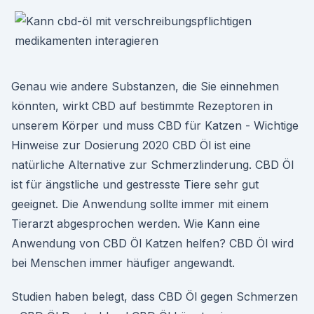
Genau wie andere Substanzen, die Sie einnehmen
könnten, wirkt CBD auf bestimmte Rezeptoren in
unserem Körper und muss CBD für Katzen - Wichtige
Hinweise zur Dosierung 2020 CBD Öl ist eine
natürliche Alternative zur Schmerzlinderung. CBD Öl
ist für ängstliche und gestresste Tiere sehr gut
geeignet. Die Anwendung sollte immer mit einem
Tierarzt abgesprochen werden. Wie Kann eine
Anwendung von CBD Öl Katzen helfen? CBD Öl wird
bei Menschen immer häufiger angewandt.
Studien haben belegt, dass CBD Öl gegen Schmerzen