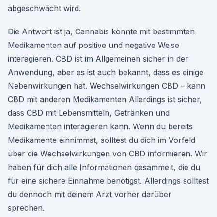
abgeschwächt wird.
Die Antwort ist ja, Cannabis könnte mit bestimmten
Medikamenten auf positive und negative Weise
interagieren. CBD ist im Allgemeinen sicher in der
Anwendung, aber es ist auch bekannt, dass es einige
Nebenwirkungen hat. Wechselwirkungen CBD – kann
CBD mit anderen Medikamenten Allerdings ist sicher,
dass CBD mit Lebensmitteln, Getränken und
Medikamenten interagieren kann. Wenn du bereits
Medikamente einnimmst, solltest du dich im Vorfeld
über die Wechselwirkungen von CBD informieren. Wir
haben für dich alle Informationen gesammelt, die du
für eine sichere Einnahme benötigst. Allerdings solltest
du dennoch mit deinem Arzt vorher darüber
sprechen.