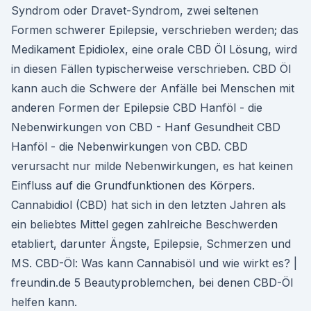
Syndrom oder Dravet-Syndrom, zwei seltenen
Formen schwerer Epilepsie, verschrieben werden; das
Medikament Epidiolex, eine orale CBD Öl Lösung, wird
in diesen Fällen typischerweise verschrieben. CBD Öl
kann auch die Schwere der Anfälle bei Menschen mit
anderen Formen der Epilepsie CBD Hanföl - die
Nebenwirkungen von CBD - Hanf Gesundheit CBD
Hanföl - die Nebenwirkungen von CBD. CBD
verursacht nur milde Nebenwirkungen, es hat keinen
Einfluss auf die Grundfunktionen des Körpers.
Cannabidiol (CBD) hat sich in den letzten Jahren als
ein beliebtes Mittel gegen zahlreiche Beschwerden
etabliert, darunter Ängste, Epilepsie, Schmerzen und
MS. CBD-Öl: Was kann Cannabisöl und wie wirkt es? |
freundin.de 5 Beautyproblemchen, bei denen CBD-Öl
helfen kann.