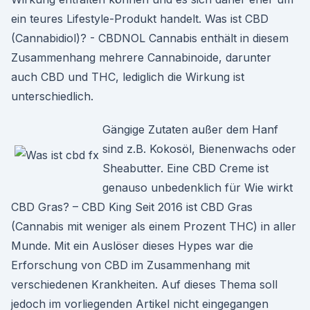
ein teures Lifestyle-Produkt handelt. Was ist CBD
(Cannabidiol)? - CBDNOL Cannabis enthält in diesem
Zusammenhang mehrere Cannabinoide, darunter
auch CBD und THC, lediglich die Wirkung ist
unterschiedlich.
Gängige Zutaten außer dem Hanf
sind z.B. Kokosöl, Bienenwachs oder
Sheabutter. Eine CBD Creme ist
genauso unbedenklich für Wie wirkt
CBD Gras? – CBD King Seit 2016 ist CBD Gras
(Cannabis mit weniger als einem Prozent THC) in aller
Munde. Mit ein Auslöser dieses Hypes war die
Erforschung von CBD im Zusammenhang mit
verschiedenen Krankheiten. Auf dieses Thema soll
jedoch im vorliegenden Artikel nicht eingegangen