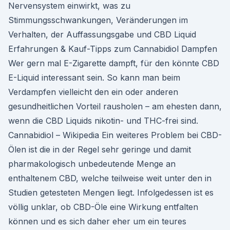
Nervensystem einwirkt, was zu
Stimmungsschwankungen, Veränderungen im
Verhalten, der Auffassungsgabe und CBD Liquid
Erfahrungen & Kauf-Tipps zum Cannabidiol Dampfen
Wer gern mal E-Zigarette dampft, für den könnte CBD
E-Liquid interessant sein. So kann man beim
Verdampfen vielleicht den ein oder anderen
gesundheitlichen Vorteil rausholen – am ehesten dann,
wenn die CBD Liquids nikotin- und THC-frei sind.
Cannabidiol – Wikipedia Ein weiteres Problem bei CBD-
Ölen ist die in der Regel sehr geringe und damit
pharmakologisch unbedeutende Menge an
enthaltenem CBD, welche teilweise weit unter den in
Studien getesteten Mengen liegt. Infolgedessen ist es
völlig unklar, ob CBD-Öle eine Wirkung entfalten
können und es sich daher eher um ein teures