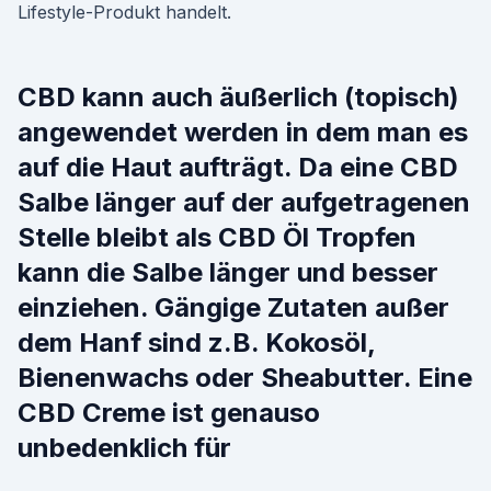
Lifestyle-Produkt handelt.
CBD kann auch äußerlich (topisch)
angewendet werden in dem man es
auf die Haut aufträgt. Da eine CBD
Salbe länger auf der aufgetragenen
Stelle bleibt als CBD Öl Tropfen
kann die Salbe länger und besser
einziehen. Gängige Zutaten außer
dem Hanf sind z.B. Kokosöl,
Bienenwachs oder Sheabutter. Eine
CBD Creme ist genauso
unbedenklich für