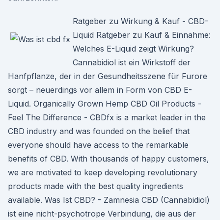
Ratgeber zu Wirkung & Kauf - CBD-
Liquid Ratgeber zu Kauf & Einnahme:
Welches E-Liquid zeigt Wirkung?
Cannabidiol ist ein Wirkstoff der
Hanfpflanze, der in der Gesundheitsszene für Furore
sorgt – neuerdings vor allem in Form von CBD E-
Liquid. Organically Grown Hemp CBD Oil Products -
Feel The Difference - CBDfx is a market leader in the
CBD industry and was founded on the belief that
everyone should have access to the remarkable
benefits of CBD. With thousands of happy customers,
we are motivated to keep developing revolutionary
products made with the best quality ingredients
available. Was Ist CBD? - Zamnesia CBD (Cannabidiol)
ist eine nicht-psychotrope Verbindung, die aus der