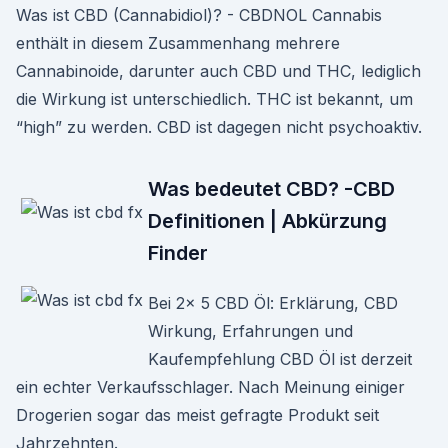
Was ist CBD (Cannabidiol)? - CBDNOL Cannabis
enthält in diesem Zusammenhang mehrere
Cannabinoide, darunter auch CBD und THC, lediglich
die Wirkung ist unterschiedlich. THC ist bekannt, um
“high” zu werden. CBD ist dagegen nicht psychoaktiv.
Was bedeutet CBD? -CBD
Definitionen | Abkürzung
Finder
Bei 2x 5 CBD Öl: Erklärung, CBD
Wirkung, Erfahrungen und
Kaufempfehlung CBD Öl ist derzeit
ein echter Verkaufsschlager. Nach Meinung einiger
Drogerien sogar das meist gefragte Produkt seit
Jahrzehnten.