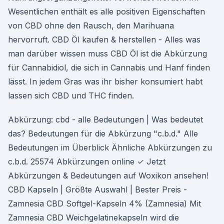
Wesentlichen enthält es alle positiven Eigenschaften
von CBD ohne den Rausch, den Marihuana
hervorruft. CBD Öl kaufen & herstellen - Alles was
man darüber wissen muss CBD Öl ist die Abkürzung
für Cannabidiol, die sich in Cannabis und Hanf finden
lässt. In jedem Gras was ihr bisher konsumiert habt
lassen sich CBD und THC finden.
Abkürzung: cbd - alle Bedeutungen | Was bedeutet
das? Bedeutungen für die Abkürzung "c.b.d." Alle
Bedeutungen im Überblick Ähnliche Abkürzungen zu
c.b.d. 25574 Abkürzungen online ✓ Jetzt
Abkürzungen & Bedeutungen auf Woxikon ansehen!
CBD Kapseln | Größte Auswahl | Bester Preis -
Zamnesia CBD Softgel-Kapseln 4% (Zamnesia) Mit
Zamnesia CBD Weichgelatinekapseln wird die