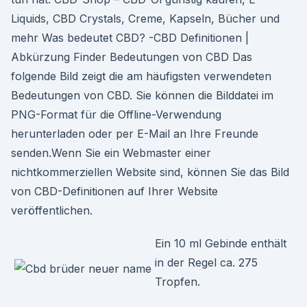
Liquids, CBD Crystals, Creme, Kapseln, Bücher und
mehr Was bedeutet CBD? -CBD Definitionen |
Abkürzung Finder Bedeutungen von CBD Das
folgende Bild zeigt die am häufigsten verwendeten
Bedeutungen von CBD. Sie können die Bilddatei im
PNG-Format für die Offline-Verwendung
herunterladen oder per E-Mail an Ihre Freunde
senden.Wenn Sie ein Webmaster einer
nichtkommerziellen Website sind, können Sie das Bild
von CBD-Definitionen auf Ihrer Website
veröffentlichen.
Ein 10 ml Gebinde enthält
in der Regel ca. 275
Tropfen.