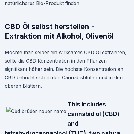
natürlicheres Bio-Produkt finden.
CBD Öl selbst herstellen -
Extraktion mit Alkohol, Olivenöl
Möchte man selber ein wirksames CBD Öl extraieren,
sollte die CBD Konzentration in den Pflanzen
signifikant höher sein. Die höchste Konzentration an
CBD befindet sich in den Cannabisblüten und in den
oberen Blättern.
This includes
cannabidiol (CBD)
and
tetrahydrocannabinol (THC), two natural