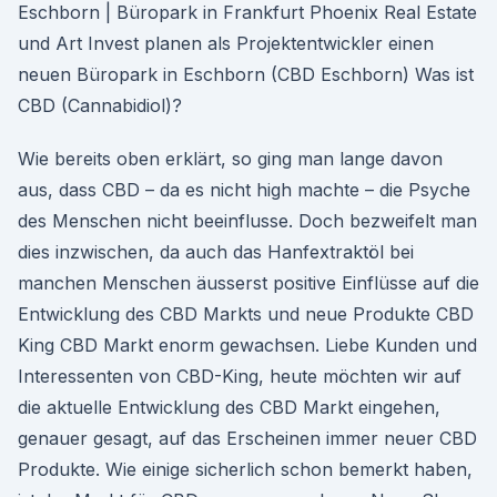
Eschborn | Büropark in Frankfurt Phoenix Real Estate
und Art Invest planen als Projektentwickler einen
neuen Büropark in Eschborn (CBD Eschborn) Was ist
CBD (Cannabidiol)?
Wie bereits oben erklärt, so ging man lange davon
aus, dass CBD – da es nicht high machte – die Psyche
des Menschen nicht beeinflusse. Doch bezweifelt man
dies inzwischen, da auch das Hanfextraktöl bei
manchen Menschen äusserst positive Einflüsse auf die
Entwicklung des CBD Markts und neue Produkte CBD
King CBD Markt enorm gewachsen. Liebe Kunden und
Interessenten von CBD-King, heute möchten wir auf
die aktuelle Entwicklung des CBD Markt eingehen,
genauer gesagt, auf das Erscheinen immer neuer CBD
Produkte. Wie einige sicherlich schon bemerkt haben,