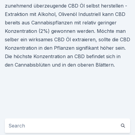
zunehmend überzeugende CBD Öl selbst herstellen -
Extraktion mit Alkohol, Olivenöl Industriell kann CBD
bereits aus Cannabispflanzen mit relativ geringer
Konzentration (2%) gewonnen werden. Möchte man
selber ein wirksames CBD Öl extraieren, sollte die CBD
Konzentration in den Pflanzen signifikant höher sein.
Die höchste Konzentration an CBD befindet sich in
den Cannabisblüten und in den oberen Blättern.