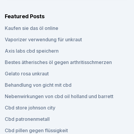
Featured Posts
Kaufen sie das öl online
Vaporizer verwendung für unkraut
Axis labs cbd speichern
Bestes ätherisches öl gegen arthritisschmerzen
Gelato rosa unkraut
Behandlung von gicht mit cbd
Nebenwirkungen von cbd oil holland und barrett
Cbd store johnson city
Cbd patronenmetall
Cbd pillen gegen flüssigkeit