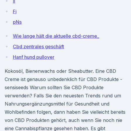
II
Fj
pNs
Wie lange hält die aktuelle cbd-creme_
Cbd zentrales geschäft
Hanf hund pullover
Kokosöl, Bienenwachs oder Sheabutter. Eine CBD
Creme ist genauso unbedenklich für CBD Produkte -
sensiseeds Warum sollten Sie CBD Produkte
verwenden? Falls Sie den neuesten Trends rund um
Nahrungsergänzungsmittel für Gesundheit und
Wohlbefinden folgen, dann haben Sie vielleicht bereits
von CBD Produkten gehört, auch wenn Sie noch nie
eine Cannabispflanze gesehen haben. Es gibt