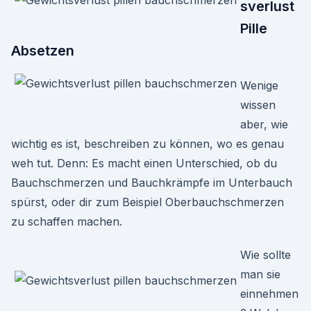
sverlust
Pille
Absetzen
Wenige
wissen
aber, wie
wichtig es ist, beschreiben zu können, wo es genau
weh tut. Denn: Es macht einen Unterschied, ob du
Bauchschmerzen und Bauchkrämpfe im Unterbauch
spürst, oder dir zum Beispiel Oberbauchschmerzen
zu schaffen machen.
Wie sollte
man sie
einnehmen