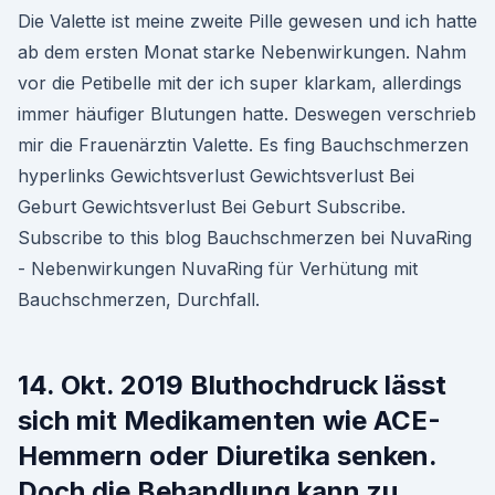
Die Valette ist meine zweite Pille gewesen und ich hatte
ab dem ersten Monat starke Nebenwirkungen. Nahm
vor die Petibelle mit der ich super klarkam, allerdings
immer häufiger Blutungen hatte. Deswegen verschrieb
mir die Frauenärztin Valette. Es fing Bauchschmerzen
hyperlinks Gewichtsverlust Gewichtsverlust Bei
Geburt Gewichtsverlust Bei Geburt Subscribe.
Subscribe to this blog Bauchschmerzen bei NuvaRing
- Nebenwirkungen NuvaRing für Verhütung mit
Bauchschmerzen, Durchfall.
14. Okt. 2019 Bluthochdruck lässt
sich mit Medikamenten wie ACE-
Hemmern oder Diuretika senken.
Doch die Behandlung kann zu