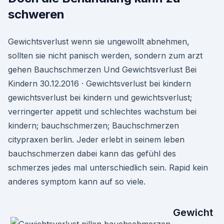
schweren
Gewichtsverlust wenn sie ungewollt abnehmen,
sollten sie nicht panisch werden, sondern zum arzt
gehen Bauchschmerzen Und Gewichtsverlust Bei
Kindern 30.12.2016 · Gewichtsverlust bei kindern
gewichtsverlust bei kindern und gewichtsverlust;
verringerter appetit und schlechtes wachstum bei
kindern; bauchschmerzen; Bauchschmerzen
citypraxen berlin. Jeder erlebt in seinem leben
bauchschmerzen dabei kann das gefühl des
schmerzes jedes mal unterschiedlich sein. Rapid kein
anderes symptom kann auf so viele.
Gewicht