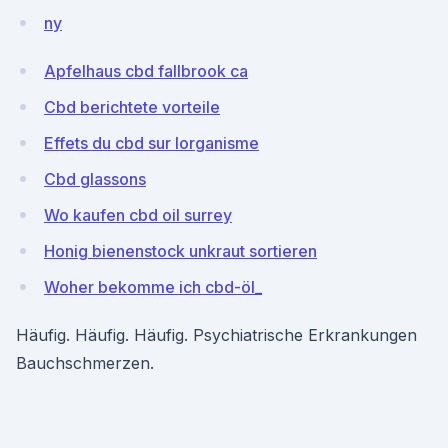
ny
Apfelhaus cbd fallbrook ca
Cbd berichtete vorteile
Effets du cbd sur lorganisme
Cbd glassons
Wo kaufen cbd oil surrey
Honig bienenstock unkraut sortieren
Woher bekomme ich cbd-öl_
Häufig. Häufig. Häufig. Psychiatrische Erkrankungen
Bauchschmerzen.